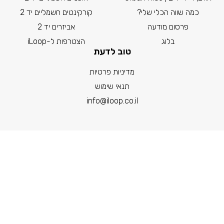
כמה שווה הכלי שלי?
קורקינטים חשמליים יד 2
פרסום מודעה
אביזרים יד 2
בלוג
הצטרפות ל-iLoop
טוב לדעת
מדיניות פרטיות
תנאי שימוש
info@iloop.co.il