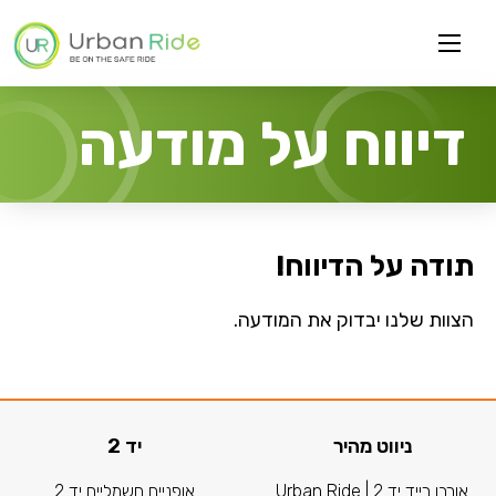
דיווח על מודעה
תודה על הדיווח!
הצוות שלנו יבדוק את המודעה.
ניווט מהיר
יד 2
אורבן רייד יד 2 | Urban Ride
אופניים חשמליים יד 2