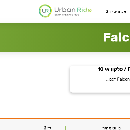
אביזרים יד 2
ניווט מהיר
יד 2