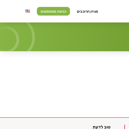
מגזין הרוכבים
כניסת משתמשים
טוב לדעת