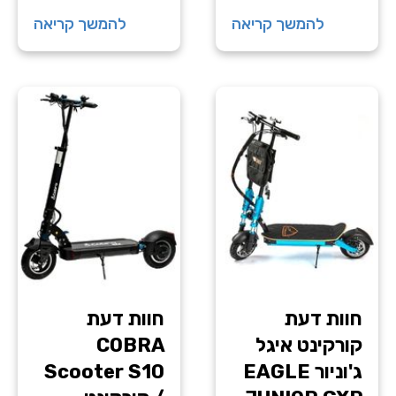
להמשך קריאה
להמשך קריאה
חוות דעת
חוות דעת
קורקינט איגל
COBRA
ג'וניור EAGLE
Scooter S10