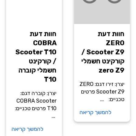
חוות דעת
חוות דעת
COBRA
ZERO
Scooter T10
Scooter Z9 /
קורקינט חשמלי
/ קורקינט
zero Z9
חשמלי קוברה
T10
יצרן: זירו דגם: ZERO
Scooter Z9 פרטים
יצרן: קוברה דגם:
טכניים: ...
COBRA Scooter
T10 פרטים טכניים:
להמשך קריאה
...
להמשך קריאה