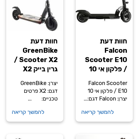
חוות דעת
חוות דעת
GreenBike
Falcon
Scooter X2 /
Scooter E10
/ פלקון אי 10
גרין בייק X2
Falcon Scooter
יצרן: GreenBike
E10 / פלקון אי 10
דגם: X2 פרטים
יצרן: Falcon דגם:...
טכניים: ...
להמשך קריאה
להמשך קריאה