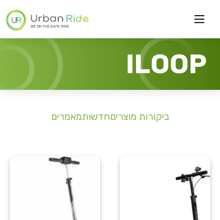
ILOOP
ביקורות מוצרים
חדשות
מאמרים