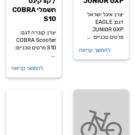
JUNIOR GXP
/ קורקינט
חשמלי COBRA
יצרן: איגל ישראל
S10
דגם: EAGLE
JUNIOR GXP
יצרן: קוברה דגם:
פרטים טכניים: ...
COBRA Scooter
S10 פרטים טכניים:
להמשך קריאה
...
להמשך קריאה