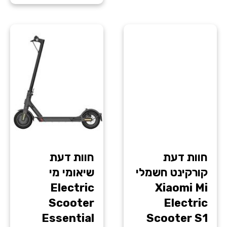
חוות דעת
חוות דעת
‏קורקינט חשמלי
שיאומי מי
Electric
Xiaomi Mi
Scooter
Electric
Essential
Scooter S1