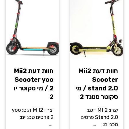
חוות דעת Mii2
חוות דעת Mii2
Scooter yoo
Scooter
stand 2.0 / מי
2 / מי סקוטר יו
סקוטר סטנד 2
2
יצרן: MII2 דגם:
יצרן: MII2 דגם: yoo
Stand 2.0 פרטים
2 פרטים טכניים:
טכניים: ...
...